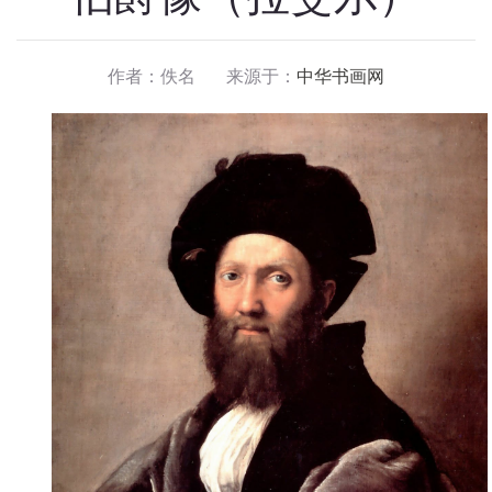
作者：佚名 来源于：
中华书画网