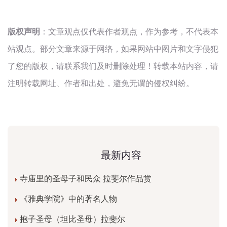
版权声明
：文章观点仅代表作者观点，作为参考，不代表本
站观点。部分文章来源于网络，如果网站中图片和文字侵犯
了您的版权，请联系我们及时删除处理！转载本站内容，请
注明转载网址、作者和出处，避免无谓的侵权纠纷。
最新内容
寺庙里的圣母子和民众 拉斐尔作品赏
《雅典学院》中的著名人物
抱子圣母（坦比圣母）拉斐尔