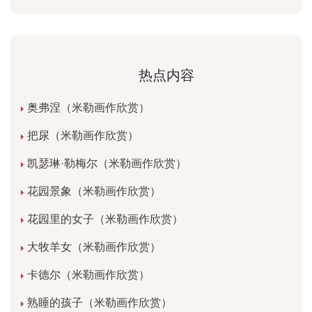
热点内容
奥弗涅（米勒画作欣赏）
把尿（米勒画作欣赏）
凯瑟琳·勒梅尔（米勒画作欣赏）
花园景象（米勒画作欣赏）
花园里的女子（米勒画作欣赏）
大牧羊女（米勒画作欣赏）
卡德尔（米勒画作欣赏）
熟睡的孩子（米勒画作欣赏）