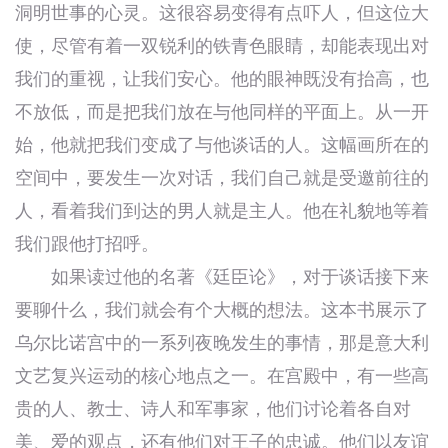
洞明世事的心灵。这很容易变得有点吓人，但这位大
使，尽管有着一双锐利的铁青色眼睛，却能表现出对
我们的重视，让我们安心。他的眼神既没有抬高，也
不放低，而是把我们放在与他同样的平面上。从一开
始，他就把我们变成了与他谈话的人。这幅画所在的
空间中，要发生一次对话，我们自己就是受邀前往的
人，看着我们到达的男人就是主人。他在礼貌地等着
我们跟他打招呼。
如果读过他的名著《廷臣论》，对于谈话接下来
要聊什么，我们就会有个大概的想法。这本书展示了
乌尔比诺宫中的一系列夜晚发生的事情，那是意大利
文艺复兴运动的核心地点之一。在宫殿中，有一些高
贵的人、教士、诗人和军事家，他们讨论着各自对
美、爱的观点，还有他们对王子的忠诚。他们以友谊