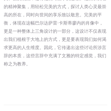
的精神聚集，用轻松完美的方式，探讨人类心灵最崇
高的所在，同时向世间的享乐致以敬意。完美的平
衡，体现在这幅巴尔达萨雷·卡斯蒂廖内的肖像中，
更是一种整体上三角设计的一部分，这设计不仅表现
出我们植根于大地上的方式，更是要表现我们如何渴
求更高的人生维度。因此，它传递出这些讨论所涉言
辞的本质，这些言辞中充满了文雅的特定感觉，我们
称之为教养。