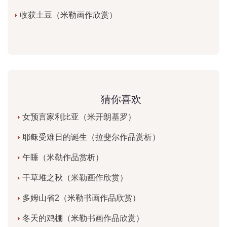
收获土豆（米勒画作欣赏）
猜你喜欢
女预言家利比亚（米开朗基罗）
耶稣受难日的诞生（拉斐尔作品赏析）
午睡（米勒作品赏析）
干草堆之秋（米勒画作欣赏）
多姆山省2（米勒书画作品欣赏）
冬天的鸡棚（米勒书画作品欣赏）