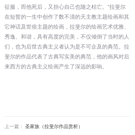
征服，而他死后，又担心自己也随之枯亡。”拉斐尔
在短暂的一生中创作了数不清的天主教主题绘画和其
它神话及世俗主题的绘画，拉斐尔的绘画艺术优雅、
秀逸、和谐，具有高度的完美，不仅倾倒了当时的人
们，也为后世古典主义者认为是不可企及的典范。拉
斐尔的作品代表了古典写实美的典范，他的画风对后
来西方的古典主义绘画产生了深远的影响。
上一篇
：
圣家族（拉斐尔作品赏析）