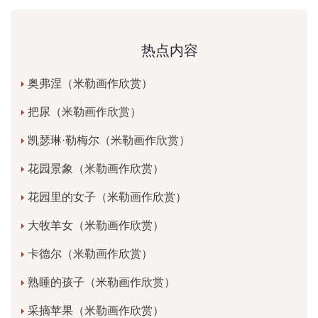
热点内容
奥弗涅（米勒画作欣赏）
把尿（米勒画作欣赏）
凯瑟琳·勒梅尔（米勒画作欣赏）
花园景象（米勒画作欣赏）
花园里的女子（米勒画作欣赏）
大牧羊女（米勒画作欣赏）
卡德尔（米勒画作欣赏）
熟睡的孩子（米勒画作欣赏）
采摘苹果（米勒画作欣赏）