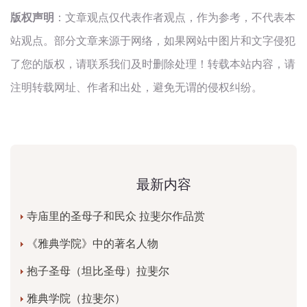
版权声明
：文章观点仅代表作者观点，作为参考，不代表本
站观点。部分文章来源于网络，如果网站中图片和文字侵犯
了您的版权，请联系我们及时删除处理！转载本站内容，请
注明转载网址、作者和出处，避免无谓的侵权纠纷。
最新内容
寺庙里的圣母子和民众 拉斐尔作品赏
《雅典学院》中的著名人物
抱子圣母（坦比圣母）拉斐尔
雅典学院（拉斐尔）