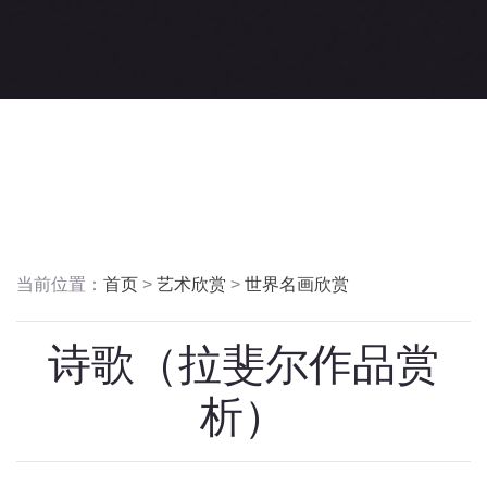
当前位置：
首页
>
艺术欣赏
>
世界名画欣赏
诗歌（拉斐尔作品赏
析）