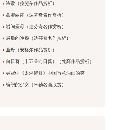
诗歌（拉斐尔作品赏析）
蒙娜丽莎（达芬奇名作赏析）
岩间圣母（达芬奇名作赏析）
最后的晚餐（达芬奇名作赏析）
圣母（安格尔作品赏析）
向日葵（十五朵向日葵）（梵高作品赏析）
吴冠中《太湖鹅群》中国写意油画的突
编织的少女（米勒名画欣赏）