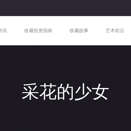
资讯
收藏投资指南
收藏故事
艺术前沿
采花的少女