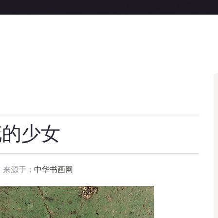
花的少女
 来源于：
中华书画网