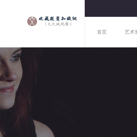
首页
艺术