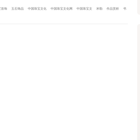
宝首饰
玉石饰品
中国珠宝文化
中国珠宝文化网
中国珠宝文
米勒
作品赏析
书