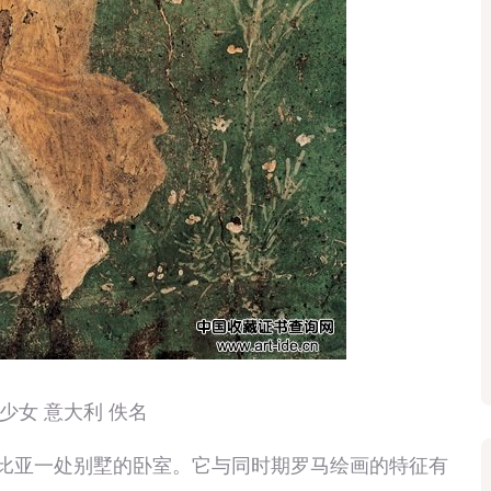
少女 意大利 佚名
亚一处别墅的卧室。它与同时期罗马绘画的特征有