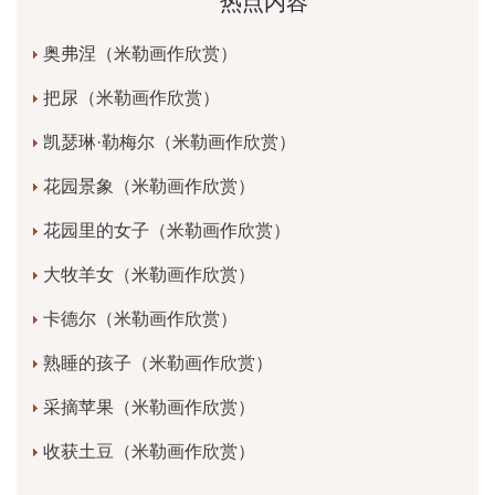
热点内容
奥弗涅（米勒画作欣赏）
把尿（米勒画作欣赏）
凯瑟琳·勒梅尔（米勒画作欣赏）
花园景象（米勒画作欣赏）
花园里的女子（米勒画作欣赏）
大牧羊女（米勒画作欣赏）
卡德尔（米勒画作欣赏）
熟睡的孩子（米勒画作欣赏）
采摘苹果（米勒画作欣赏）
收获土豆（米勒画作欣赏）