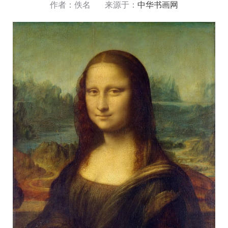
作者：佚名 来源于：
中华书画网