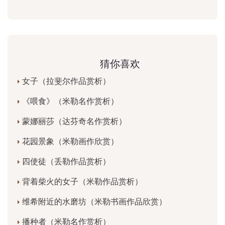
猜你喜欢
女子（拉斐尔作品赏析）
《喂食》（米勒名作赏析）
蒙娜丽莎（达芬奇名作赏析）
花园景象（米勒画作欣赏）
四使徒（丢勒作品赏析）
背着柴火的女子（米勒作品赏析）
维希附近的水磨坊（米勒书画作品欣赏）
播种者（米勒名作赏析）