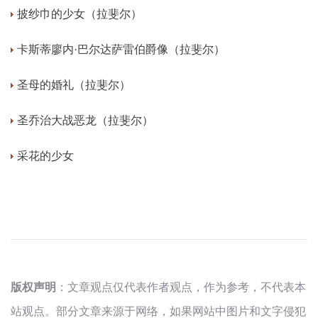
披纱巾的少女（拉斐尔）
卡斯蒂廖内·巴尔达萨雷伯爵像（拉斐尔）
圣母的婚礼（拉斐尔）
圣乔治大战恶龙（拉斐尔）
采花的少女
版权声明
：文章观点仅代表作者观点，作为参考，不代表本
站观点。部分文章来源于网络，如果网站中图片和文字侵犯