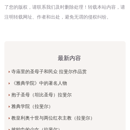
了您的版权，请联系我们及时删除处理！转载本站内容，请
注明转载网址、作者和出处，避免无谓的侵权纠纷。
最新内容
寺庙里的圣母子和民众 拉斐尔作品赏
《雅典学院》中的著名人物
抱子圣母（坦比圣母）拉斐尔
雅典学院（拉斐尔）
教皇利奥十世与两位红衣主教（拉斐尔）
披纱巾的少女（拉斐尔）