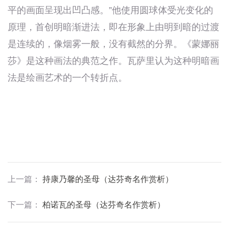
平的画面呈现出凹凸感。”他使用圆球体受光变化的
原理，首创明暗渐进法，即在形象上由明到暗的过渡
是连续的，像烟雾一般，没有截然的分界。《蒙娜丽
莎》是这种画法的典范之作。瓦萨里认为这种明暗画
法是绘画艺术的一个转折点。
上一篇
：
持康乃馨的圣母（达芬奇名作赏析）
下一篇
：
柏诺瓦的圣母（达芬奇名作赏析）