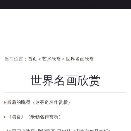
当前位置：
首页
>
艺术欣赏
>
世界名画欣赏
世界名画欣赏
最后的晚餐（达芬奇名作赏析）
《喂食》（米勒名作赏析）