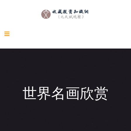
世界名画欣赏