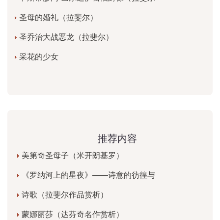
圣母的婚礼（拉斐尔）
圣乔治大战恶龙（拉斐尔）
采花的少女
推荐内容
美第奇圣母子（米开朗基罗）
《罗纳河上的星夜》——诗意的彷徨与
诗歌（拉斐尔作品赏析）
蒙娜丽莎（达芬奇名作赏析）