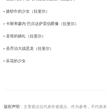
披纱巾的少女（拉斐尔）
卡斯蒂廖内·巴尔达萨雷伯爵像（拉斐尔）
圣母的婚礼（拉斐尔）
圣乔治大战恶龙（拉斐尔）
采花的少女
版权声明
：文章观点仅代表作者观点，作为参考，不代表本