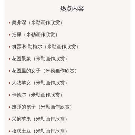
热点内容
奥弗涅（米勒画作欣赏）
把尿（米勒画作欣赏）
凯瑟琳·勒梅尔（米勒画作欣赏）
花园景象（米勒画作欣赏）
花园里的女子（米勒画作欣赏）
大牧羊女（米勒画作欣赏）
卡德尔（米勒画作欣赏）
熟睡的孩子（米勒画作欣赏）
采摘苹果（米勒画作欣赏）
收获土豆（米勒画作欣赏）