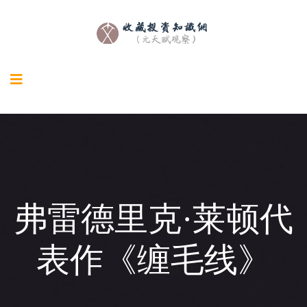
弗雷德里克·莱顿代
表作《缠毛线》