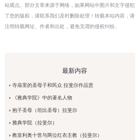
站观点。部分文章来源于网络，如果网站中图片和文字侵犯
了您的版权，请联系我们及时删除处理！转载本站内容，请
注明转载网址、作者和出处，避免无谓的侵权纠纷。
最新内容
寺庙里的圣母子和民众 拉斐尔作品赏
《雅典学院》中的著名人物
抱子圣母（坦比圣母）拉斐尔
雅典学院（拉斐尔）
教皇利奥十世与两位红衣主教（拉斐尔）