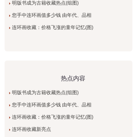
明版书成为古籍收藏热点(组图)
您手中连环画值多少钱 由年代、品相
连环画收藏：价格飞涨的童年记忆(图)
热点内容
明版书成为古籍收藏热点(组图)
您手中连环画值多少钱 由年代、品相
连环画收藏：价格飞涨的童年记忆(图)
连环画收藏新亮点