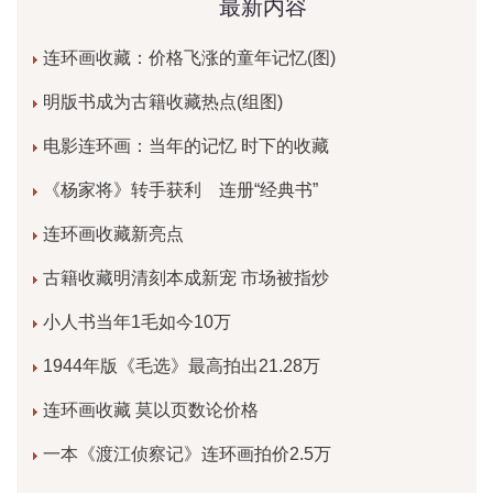
最新内容
连环画收藏：价格飞涨的童年记忆(图)
明版书成为古籍收藏热点(组图)
电影连环画：当年的记忆 时下的收藏
《杨家将》转手获利 连册“经典书”
连环画收藏新亮点
古籍收藏明清刻本成新宠 市场被指炒
小人书当年1毛如今10万
1944年版《毛选》最高拍出21.28万
连环画收藏 莫以页数论价格
一本《渡江侦察记》连环画拍价2.5万