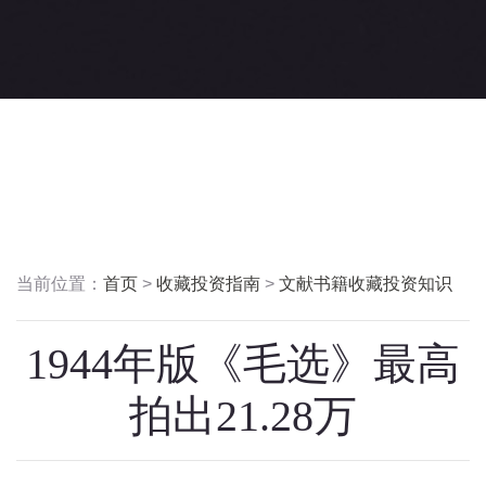
当前位置：
首页
>
收藏投资指南
>
文献书籍收藏投资知识
1944年版《毛选》最高
拍出21.28万