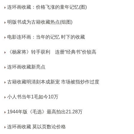
连环画收藏：价格飞涨的童年记忆(图)
明版书成为古籍收藏热点(组图)
电影连环画：当年的记忆 时下的收藏
《杨家将》转手获利 连册“经典书”价较高
连环画收藏新亮点
古籍收藏明清刻本成新宠 市场被指炒作过度
小人书当年1毛如今10万
1944年版《毛选》最高拍出21.28万
连环画收藏 莫以页数论价格