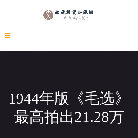
1944年版《毛选》
最高拍出21.28万