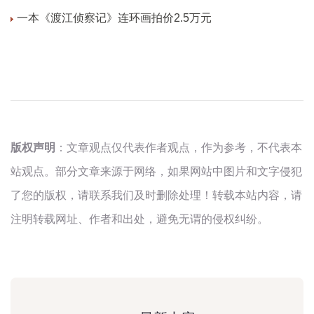
一本《渡江侦察记》连环画拍价2.5万元
版权声明
：文章观点仅代表作者观点，作为参考，不代表本
站观点。部分文章来源于网络，如果网站中图片和文字侵犯
了您的版权，请联系我们及时删除处理！转载本站内容，请
注明转载网址、作者和出处，避免无谓的侵权纠纷。