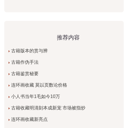
推荐内容
古籍版本的赏与辨
古籍作伪手法
古籍鉴赏秘要
连环画收藏 莫以页数论价格
小人书当年1毛如今10万
古籍收藏明清刻本成新宠 市场被指炒
连环画收藏新亮点