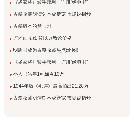
《杨家将》转手获利 连册“经典书”
古籍收藏明清刻本成新宠 市场被指炒
古籍版本的赏与辨
连环画收藏 莫以页数论价格
明版书成为古籍收藏热点(组图)
《杨家将》转手获利 连册“经典书”
小人书当年1毛如今10万
1944年版《毛选》最高拍出21.28万
古籍收藏明清刻本成新宠 市场被指炒