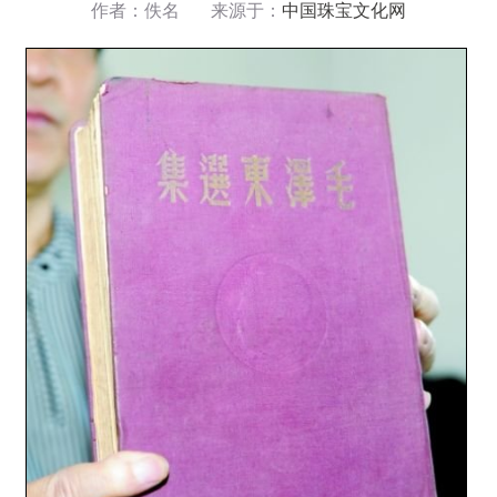
作者：佚名 来源于：
中国珠宝文化网