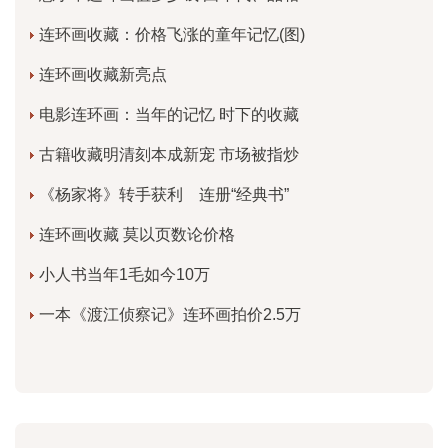
连环画收藏：价格飞涨的童年记忆(图)
连环画收藏新亮点
电影连环画：当年的记忆 时下的收藏
古籍收藏明清刻本成新宠 市场被指炒
《杨家将》转手获利 连册“经典书”
连环画收藏 莫以页数论价格
小人书当年1毛如今10万
一本《渡江侦察记》连环画拍价2.5万