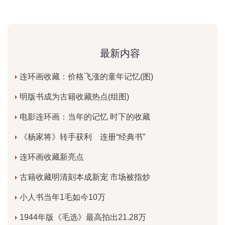
最新内容
连环画收藏：价格飞涨的童年记忆(图)
明版书成为古籍收藏热点(组图)
电影连环画：当年的记忆 时下的收藏
《杨家将》转手获利 连册“经典书”
连环画收藏新亮点
古籍收藏明清刻本成新宠 市场被指炒
小人书当年1毛如今10万
1944年版《毛选》最高拍出21.28万