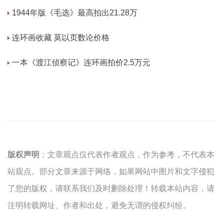
1944年版《毛选》最高拍出21.28万
连环画收藏 莫以页数论价格
一本《渡江侦察记》连环画拍价2.5万元
版权声明
：文章观点仅代表作者观点，作为参考，不代表本
站观点。部分文章来源于网络，如果网站中图片和文字侵犯
了您的版权，请联系我们及时删除处理！转载本站内容，请
注明转载网址、作者和出处，避免无谓的侵权纠纷。