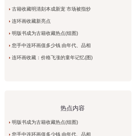
古籍收藏明清刻本成新宠 市场被指炒
连环画收藏新亮点
明版书成为古籍收藏热点(组图)
您手中连环画值多少钱 由年代、品相
连环画收藏：价格飞涨的童年记忆(图)
热点内容
明版书成为古籍收藏热点(组图)
您手中连环画值多少钱 由年代、品相