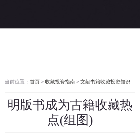
当前位置：
首页
>
收藏投资指南
>
文献书籍收藏投资知识
明版书成为古籍收藏热
点(组图)