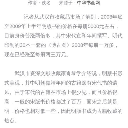
作者：佚名 来源于：
中华书画网
记者从武汉市收藏品市场了解到，2008年底
至2009年上半年明版书的价格在每册5000元左右，
目前身价普涨两倍多，其中宋代宣和年间撰写、明代
印制的30本一套的《博古图》2008年每册一万多，
现在已经涨至每册两三万元。
武汉市资深文献收藏家肖琴学介绍说，明版书形
式美观，其中明朝嘉靖年间的古籍颇有宋代书的遗
风。由于宋代的古籍在市场上很少见，而且价格很
高，一般的宋版书价格都过了百万，而宋之后就是
明，价格也相对低一些，因此明版书成为古籍收藏的
热点。