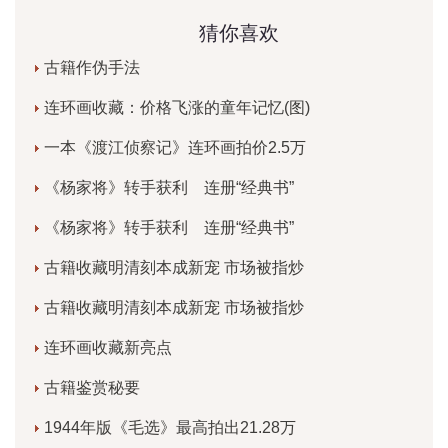
猜你喜欢
古籍作伪手法
连环画收藏：价格飞涨的童年记忆(图)
一本《渡江侦察记》连环画拍价2.5万
《杨家将》转手获利 连册“经典书”
《杨家将》转手获利 连册“经典书”
古籍收藏明清刻本成新宠 市场被指炒
古籍收藏明清刻本成新宠 市场被指炒
连环画收藏新亮点
古籍鉴赏秘要
1944年版《毛选》最高拍出21.28万