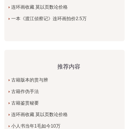
连环画收藏 莫以页数论价格
一本《渡江侦察记》连环画拍价2.5万
推荐内容
古籍版本的赏与辨
古籍作伪手法
古籍鉴赏秘要
连环画收藏 莫以页数论价格
小人书当年1毛如今10万