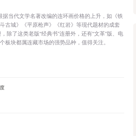
根据当代文学名著改编的连环画价格的上升，如《铁
斗古城》《平原枪声》《红岩》等现代题材的成套
，除了这类老版“经典书”连册外，还有“文革”版、电
个板块都属连藏市场的强势品种，值得关注。
度