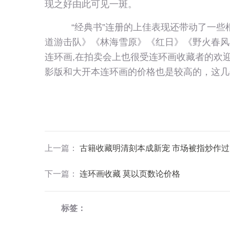
现之好由此可见一斑。
“经典书”连册的上佳表现还带动了一些
道游击队》《林海雪原》《红日》《野火春风
连环画,在拍卖会上也很受连环画收藏者的欢迎
影版和大开本连环画的价格也是较高的，这几
上一篇
：
古籍收藏明清刻本成新宠 市场被指炒作过
下一篇
：
连环画收藏 莫以页数论价格
标签：