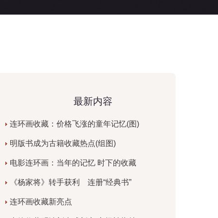
最新内容
连环画收藏：价格飞涨的童年记忆(图)
明版书成为古籍收藏热点(组图)
电影连环画：当年的记忆 时下的收藏
《杨家将》转手获利 连册“经典书”
连环画收藏新亮点