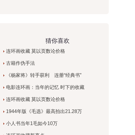
猜你喜欢
连环画收藏 莫以页数论价格
古籍作伪手法
《杨家将》转手获利 连册“经典书”
电影连环画：当年的记忆 时下的收藏
连环画收藏 莫以页数论价格
1944年版《毛选》最高拍出21.28万
小人书当年1毛如今10万