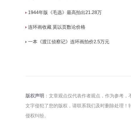
1944年版《毛选》最高拍出21.28万
连环画收藏 莫以页数论价格
一本《渡江侦察记》连环画拍价2.5万元
版权声明
：文章观点仅代表作者观点，作为参考，
文字侵犯了您的版权，请联系我们及时删除处理！
侵权纠纷。