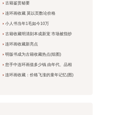
古籍鉴赏秘要
连环画收藏 莫以页数论价格
小人书当年1毛如今10万
古籍收藏明清刻本成新宠 市场被指炒
连环画收藏新亮点
明版书成为古籍收藏热点(组图)
您手中连环画值多少钱 由年代、品相
连环画收藏：价格飞涨的童年记忆(图)