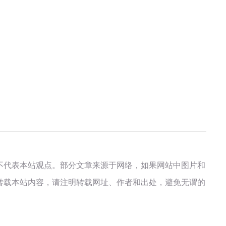
不代表本站观点。部分文章来源于网络，如果网站中图片和
转载本站内容，请注明转载网址、作者和出处，避免无谓的