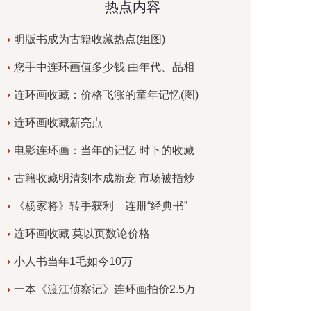
热点内容
明版书成为古籍收藏热点(组图)
您手中连环画值多少钱 由年代、品相
连环画收藏：价格飞涨的童年记忆(图)
连环画收藏新亮点
电影连环画：当年的记忆 时下的收藏
古籍收藏明清刻本成新宠 市场被指炒
《杨家将》转手获利 连册“经典书”
连环画收藏 莫以页数论价格
小人书当年1毛如今10万
一本《渡江侦察记》连环画拍价2.5万