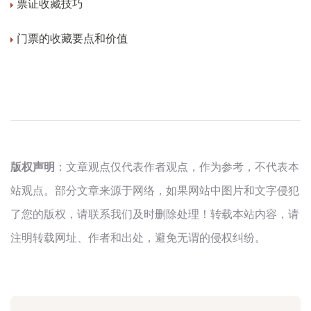
票证收藏技巧
门票的收藏要点和价值
版权声明
：文章观点仅代表作者观点，作为参考，不代表本
站观点。部分文章来源于网络，如果网站中图片和文字侵犯
了您的版权，请联系我们及时删除处理！转载本站内容，请
注明转载网址、作者和出处，避免无谓的侵权纠纷。