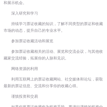
和展示机会。
深入研究和学习
持续学习票证收藏的知识，了解不同类型的票证和收藏
市场的动态，提升自己的专业水平。
参加票证收藏活动和展览
参加票证收藏相关的活动、展览和交流会议，与其他收
藏家交流经验，拓展你的人脉和见识。
网络资源的利用
利用互联网上的票证收藏网站、社交媒体和论坛，获取
最新的票证信息、交流和分享你的收藏心得。
谨慎投资和交易
如果你将票证收藏作为投资手段，要进行谨慎的投资分