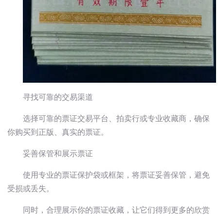
寻找可靠的交易渠道
选择可靠的票证交易平台、拍卖行或专业收藏商，确保
你购买到正版、真实的票证。
妥善保管和展示票证
使用专业的票证保护袋或框架，将票证妥善保管，避免
受损或丢失。
同时，合理展示你的票证收藏，让它们得到更多的欣赏