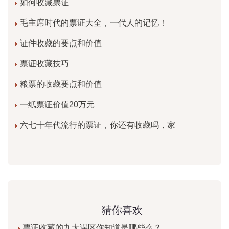
如何收藏票证
毛主席时代的票证大全，一代人的记忆！
证件收藏的要点和价值
票证收藏技巧
粮票的收藏要点和价值
一纸票证价值20万元
六七十年代流行的票证，你还有收藏吗，家
猜你喜欢
票证收藏的九大误区你知道是哪些么？