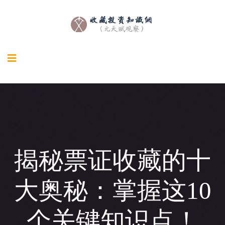
揭秘票证收藏的十
大奥秘：掌握这10
个关键知识点！