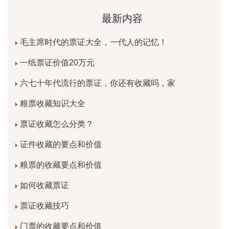
最新内容
毛主席时代的票证大全，一代人的记忆！
一纸票证价值20万元
六七十年代流行的票证，你还有收藏吗，家
粮票收藏知识大全
票证收藏怎么分类？
证件收藏的要点和价值
粮票的收藏要点和价值
如何收藏票证
票证收藏技巧
门票的收藏要点和价值