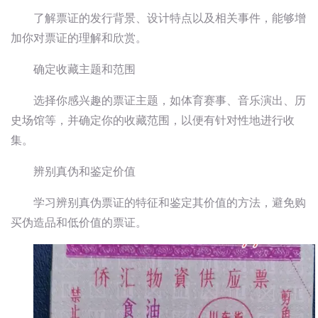
了解票证的发行背景、设计特点以及相关事件，能够增
加你对票证的理解和欣赏。
确定收藏主题和范围
选择你感兴趣的票证主题，如体育赛事、音乐演出、历
史场馆等，并确定你的收藏范围，以便有针对性地进行收
集。
辨别真伪和鉴定价值
学习辨别真伪票证的特征和鉴定其价值的方法，避免购
买伪造品和低价值的票证。