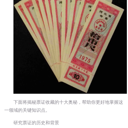
下面将揭秘票证收藏的十大奥秘，帮助你更好地掌握这
一领域的关键知识点。
研究票证的历史和背景