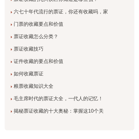
六七十年代流行的票证，你还有收藏吗，家
门票的收藏要点和价值
票证收藏怎么分类？
票证收藏技巧
证件收藏的要点和价值
如何收藏票证
粮票收藏知识大全
毛主席时代的票证大全，一代人的记忆！
揭秘票证收藏的十大奥秘：掌握这10个关