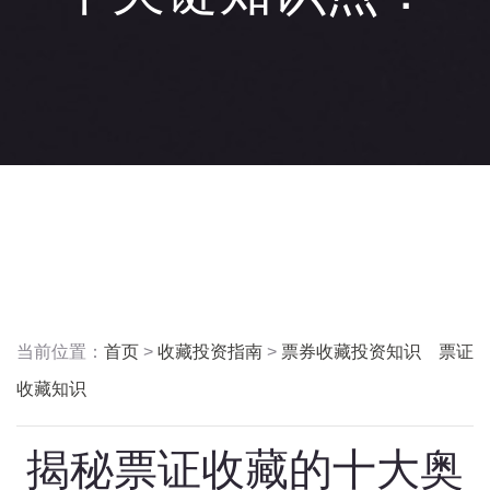
当前位置：
首页
>
收藏投资指南
>
票券收藏投资知识 票证
收藏知识
揭秘票证收藏的十大奥