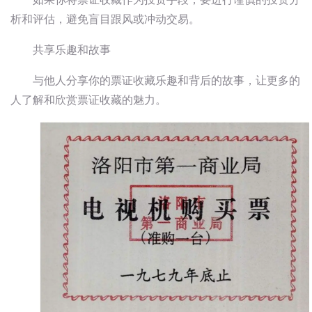
析和评估，避免盲目跟风或冲动交易。
共享乐趣和故事
与他人分享你的票证收藏乐趣和背后的故事，让更多的
人了解和欣赏票证收藏的魅力。