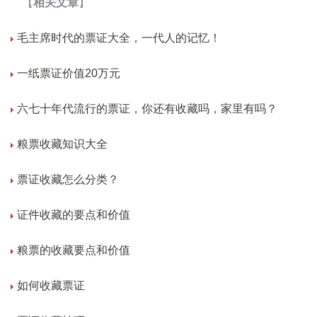
【
相关文章
】
毛主席时代的票证大全，一代人的记忆！
一纸票证价值20万元
六七十年代流行的票证，你还有收藏吗，家里有吗？
粮票收藏知识大全
票证收藏怎么分类？
证件收藏的要点和价值
粮票的收藏要点和价值
如何收藏票证