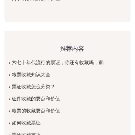
推荐内容
六七十年代流行的票证，你还有收藏吗，家
粮票收藏知识大全
票证收藏怎么分类？
证件收藏的要点和价值
粮票的收藏要点和价值
如何收藏票证
票证收藏技巧