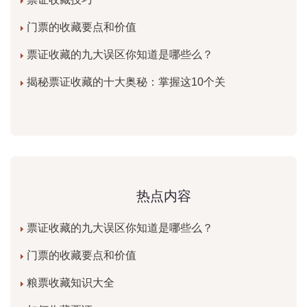
门票的收藏要点和价值
票证收藏的九大误区你知道是哪些么？
揭秘票证收藏的十大奥秘：掌握这10个关
热点内容
票证收藏的九大误区你知道是哪些么？
门票的收藏要点和价值
粮票收藏知识大全