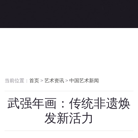
当前位置：
首页
>
艺术资讯
>
中国艺术新闻
武强年画：传统非遗焕
发新活力