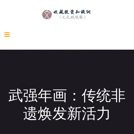
武强年画：传统非
遗焕发新活力