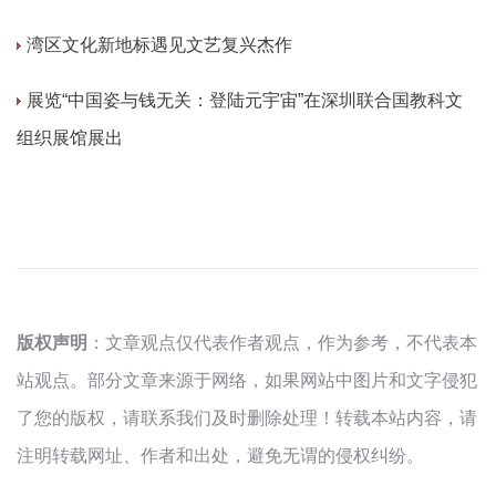
湾区文化新地标遇见文艺复兴杰作
展览“中国姿与钱无关：登陆元宇宙”在深圳联合国教科文
组织展馆展出
版权声明
：文章观点仅代表作者观点，作为参考，不代表本
站观点。部分文章来源于网络，如果网站中图片和文字侵犯
了您的版权，请联系我们及时删除处理！转载本站内容，请
注明转载网址、作者和出处，避免无谓的侵权纠纷。