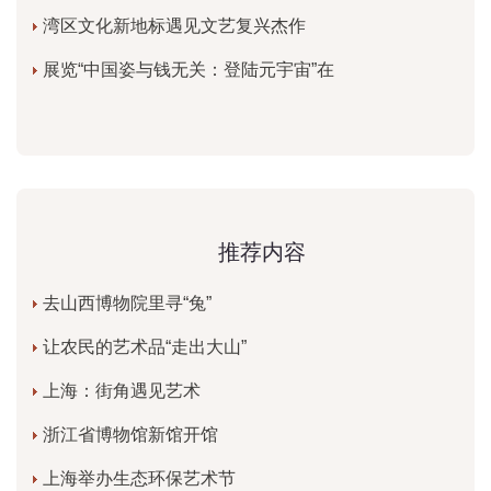
湾区文化新地标遇见文艺复兴杰作
展览“中国姿与钱无关：登陆元宇宙”在
推荐内容
去山西博物院里寻“兔”
让农民的艺术品“走出大山”
上海：街角遇见艺术
浙江省博物馆新馆开馆
上海举办生态环保艺术节