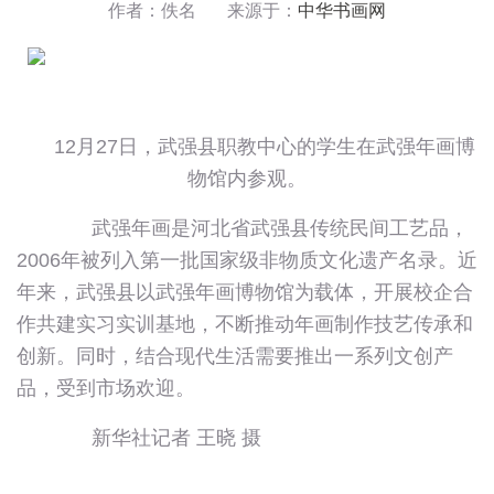
作者：佚名 来源于：
中华书画网
12月27日，武强县职教中心的学生在武强年画博
物馆内参观。
武强年画是河北省武强县传统民间工艺品，
2006年被列入第一批国家级非物质文化遗产名录。近
年来，武强县以武强年画博物馆为载体，开展校企合
作共建实习实训基地，不断推动年画制作技艺传承和
创新。同时，结合现代生活需要推出一系列文创产
品，受到市场欢迎。
新华社记者 王晓 摄